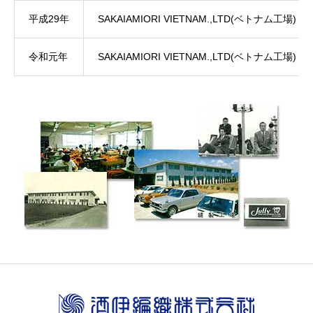
平成29年
SAKAIAMIORI VIETNAM.,LTD(ベトナム工場) 
令和元年
SAKAIAMIORI VIETNAM.,LTD(ベトナム工場) 