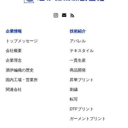
企業情報
技術紹介
トップメッセージ
アパレル
会社概要
テキスタイル
企業理念
一貫生産
酒伊編織の歴史
商品開発
国内工場・営業所
昇華プリント
関連会社
刺繍
転写
DTFプリント
ガーメントプリント