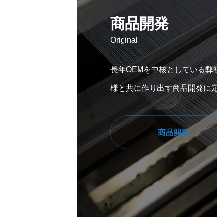
商品開発
Original
長年OEMを中核としている弊
様と共に作り出す商品開発に
商品開発