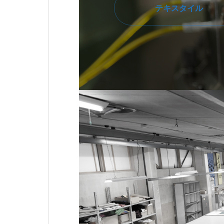
テキスタイル