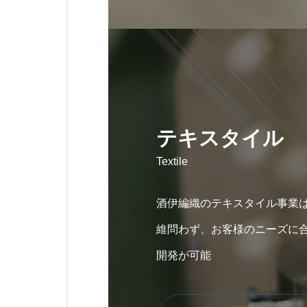
テキスタイル
Textile
酒伊編織のテキスタイル事業
維問わず、お客様のニーズに
開発が可能