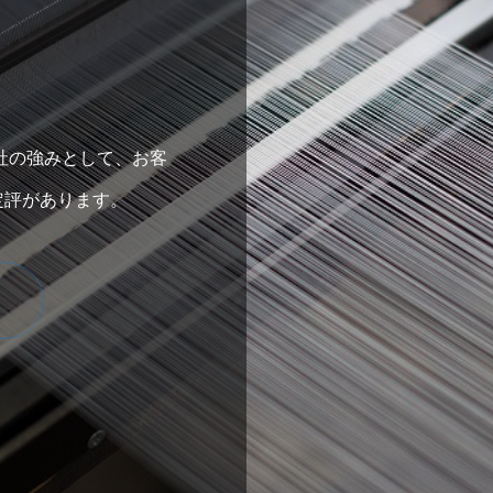
社の強みとして、お客
定評があります。