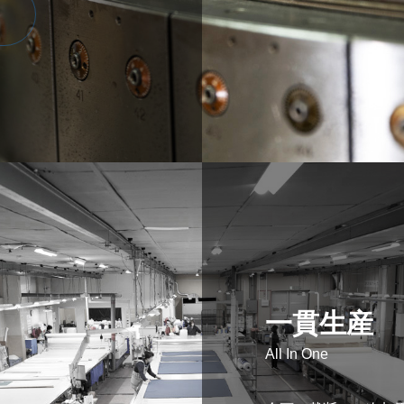
一貫生産
All In One