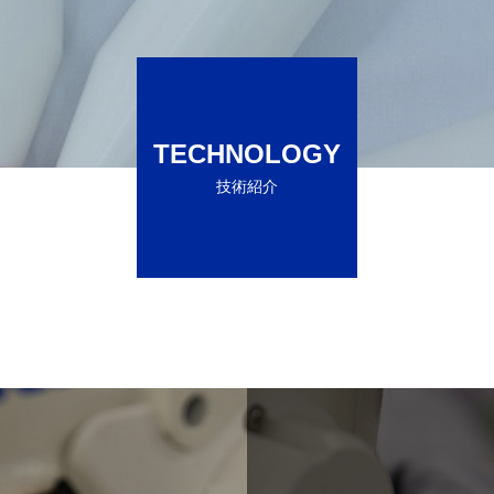
TECHNOLOGY
技術紹介