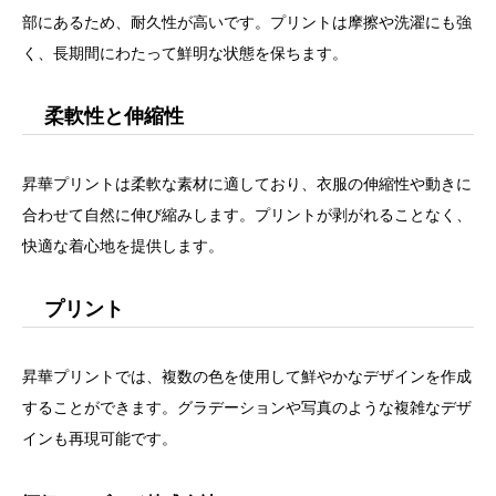
部にあるため、耐久性が高いです。プリントは摩擦や洗濯にも強
く、長期間にわたって鮮明な状態を保ちます。
柔軟性と伸縮性
昇華プリントは柔軟な素材に適しており、衣服の伸縮性や動きに
合わせて自然に伸び縮みします。プリントが剥がれることなく、
快適な着心地を提供します。
プリント
昇華プリントでは、複数の色を使用して鮮やかなデザインを作成
することができます。グラデーションや写真のような複雑なデザ
インも再現可能です。