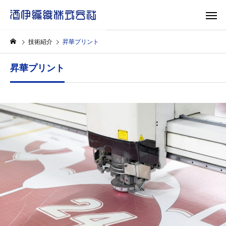
技術紹介
昇華プリント
昇華プリント