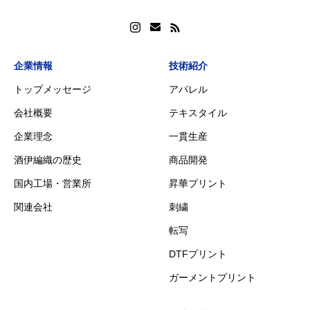
企業情報
技術紹介
トップメッセージ
アパレル
会社概要
テキスタイル
企業理念
一貫生産
酒伊編織の歴史
商品開発
国内工場・営業所
昇華プリント
関連会社
刺繍
転写
DTFプリント
ガーメントプリント