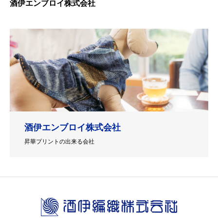
酒伊エンブロイ株式会社
酒伊エンブロイ株式会社
昇華プリントの出来る会社