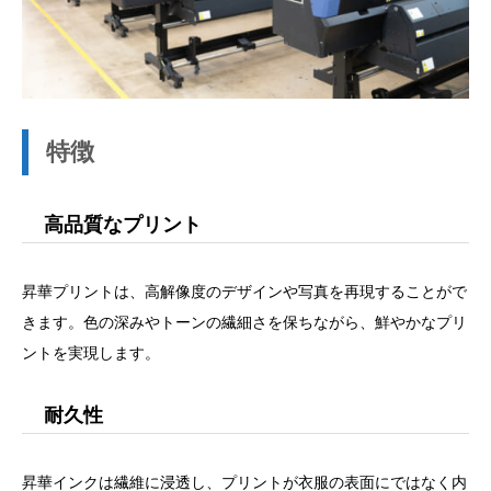
特徴
高品質なプリント
昇華プリントは、高解像度のデザインや写真を再現することがで
きます。色の深みやトーンの繊細さを保ちながら、鮮やかなプリ
ントを実現します。
耐久性
昇華インクは繊維に浸透し、プリントが衣服の表面にではなく内