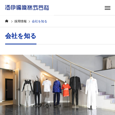
採用情報
会社を知る
会社を知る