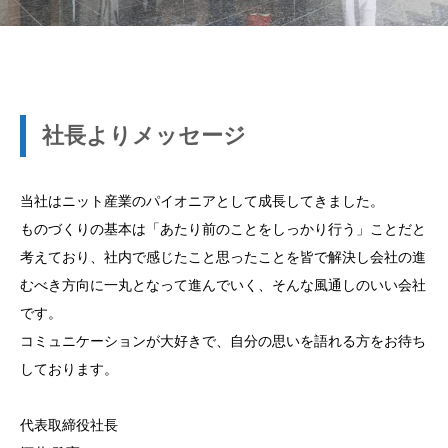
社長よりメッセージ
当社はニット産業のパイオニアとして成長してきました。
ものづくりの基本は「あたり前のことをしっかり行う」ことだと
考えており、社内で感じたこと思ったことを皆で解決し会社の進
むべき方向に一丸となって進んでいく、そんな風通しのいい会社
です。
コミュニケーションが大好きで、自分の思いを語れる方をお待ち
しております。
代表取締役社長