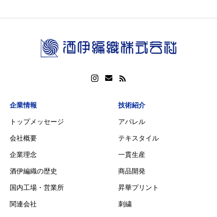
企業情報
技術紹介
トップメッセージ
アパレル
会社概要
テキスタイル
企業理念
一貫生産
酒伊編織の歴史
商品開発
国内工場・営業所
昇華プリント
関連会社
刺繍