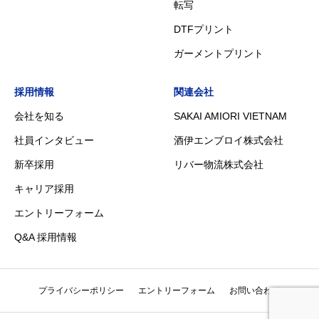
転写
DTFプリント
ガーメントプリント
採用情報
関連会社
会社を知る
SAKAI AMIORI VIETNAM
社員インタビュー
酒伊エンブロイ株式会社
新卒採用
リバー物流株式会社
キャリア採用
エントリーフォーム
Q&A 採用情報
プライバシーポリシー
エントリーフォーム
お問い合わせ