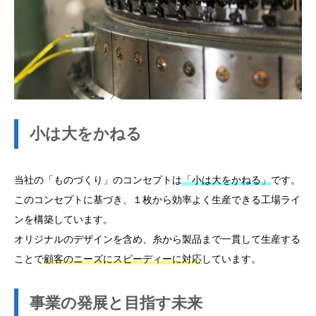
小は大をかねる
当社の「ものづくり」のコンセプトは
「小は大をかねる」
です。
このコンセプトに基づき、１枚から効率よく生産できる工場ライ
ンを構築しています。
オリジナルのデザインを含め、糸から製品まで一貫して生産する
ことで
顧客のニーズにスピーディーに対応
しています。
事業の発展と目指す未来