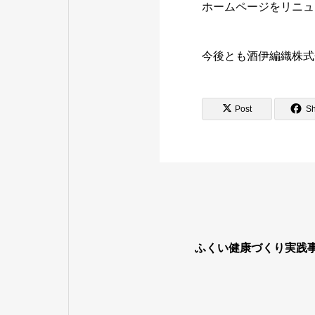
ホームページをリニュ
今後とも酒伊編織株式
Post
S
ふくい健康づくり実践事