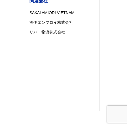
関連会社
SAKAI AMIORI VIETNAM
酒伊エンブロイ株式会社
リバー物流株式会社