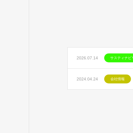
2026.07.14
サスティナビ
2024.04.24
会社情報