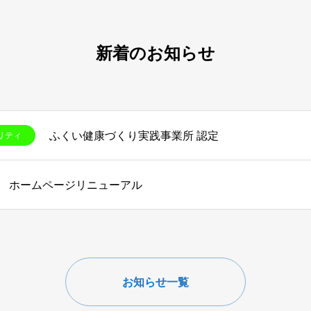
新着のお知らせ
ふくい健康づくり実践事業所 認定
リティ
ホームページリニューアル
お知らせ一覧